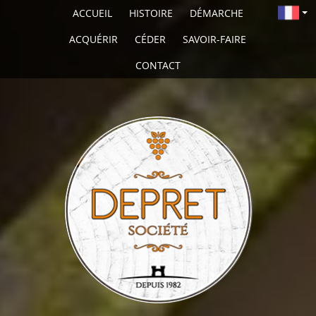
ACCUEIL
HISTOIRE
DÉMARCHE
ACQUÉRIR
CÉDER
SAVOIR-FAIRE
CONTACT