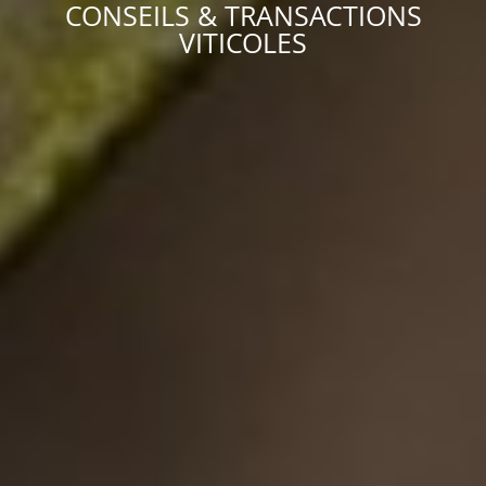
CONSEILS & TRANSACTIONS
VITICOLES